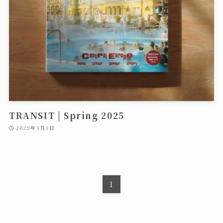
TRANSIT | Spring 2025
2025年3月1日
1