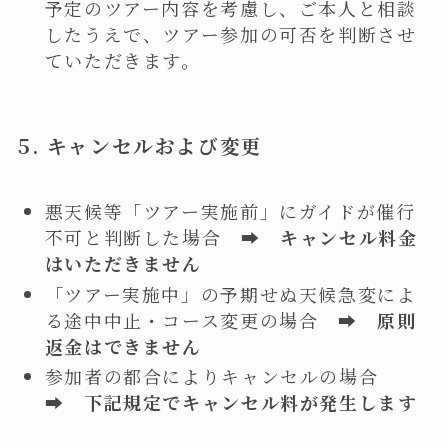
予定のツアー内容を考慮し、ご本人と相談
したうえで、ツアー参加の可否を判断させ
ていただきます。
5. キャンセルおよび変更
悪天候等「ツアー実施前」にガイドが催行
不可と判断した場合 ➡︎
キャンセル料金
はいただきません
「ツアー実施中」の予期せぬ天候急変によ
る途中中止・コース変更の場合 ➡︎
原則
返金はできません
参加者の都合によりキャンセルの場合
➡︎
下記規定でキャンセル料が発生します