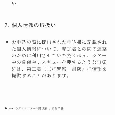
い。
7.
個人情報の取扱い
お申込の際に提出された申込書に記載され
た個人情報について、参加者との間の連絡
のために利用させていただくほか、ツアー
中の負傷やレスキューを要するような事態
には、第三者（主に警察、消防）に情報を
提供することがあります。
home
ガイドツアー利用規約 / 参加条件