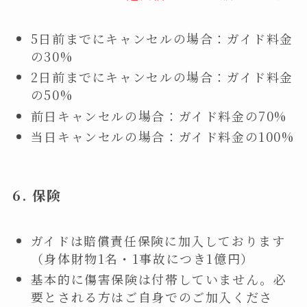
5日前までにキャンセルの場合：ガイド料金
の30%
2日前までにキャンセルの場合：ガイド料金
の50%
前日キャンセルの場合：ガイド料金の70%
当日キャンセルの場合：ガイド料金の100%
6. 保険
ガイドは賠償責任保険に加入しております
（身体財物1名・1事故につき1億円）
基本的に傷害保険は付帯していません。必
要とされる方はご自身でのご加入くださ