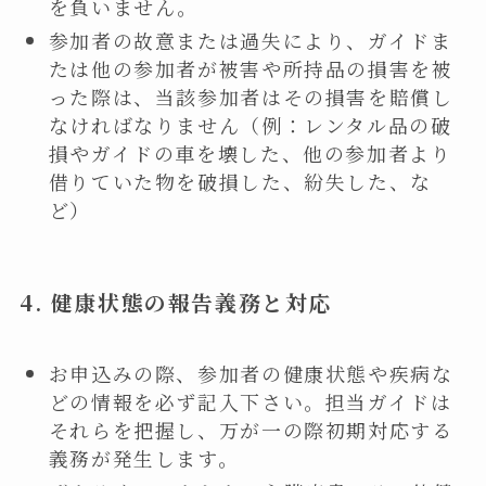
を負いません。
参加者の故意または過失により、ガイドま
たは他の参加者が被害や所持品の損害を被
った際は、当該参加者はその損害を賠償し
なければなりません（例：レンタル品の破
損やガイドの車を壊した、他の参加者より
借りていた物を破損した、紛失した、な
ど）
4.
健康状態の報告義務と対応
お申込みの際、参加者の健康状態や疾病な
どの情報を必ず記入下さい。担当ガイドは
それらを把握し、万が一の際初期対応する
義務が発生します。