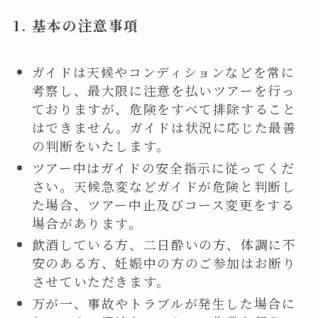
1
. 基本の注意事項
ガイドは天候やコンディションなどを常に
考察し、最大限に注意を払いツアーを行っ
ておりますが、危険をすべて排除すること
はできません。ガイドは状況に応じた最善
の判断をいたします。
ツアー中はガイドの安全指示に従ってくだ
さい。天候急変などガイドが危険と判断し
た場合、ツアー中止及びコース変更をする
場合があります。
飲酒している方、二日酔いの方、体調に不
安のある方、妊娠中の方のご参加はお断り
させていただきます。
万が一、事故やトラブルが発生した場合に