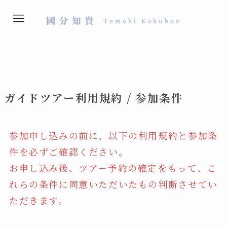
ガイドツアー利用規約 / 参加条件
参加申し込みの前に、以下の利用規約と参加条
件を必ずご確認ください。
お申し込み後、ツアー予約の確定をもって、こ
れらの条件に同意いただいたもの判断させてい
ただきます。