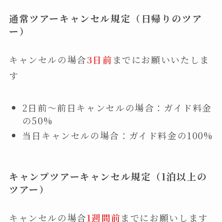
通常ツアーキャンセル規定（日帰りのツア
ー）
キャンセルの場合
3日前
までにお願いいたしま
す
2日前〜前日キャンセルの場合：ガイド料金
の50%
当日キャンセルの場合：ガイド料金の100%
キャンプツアーキャンセル規定（1泊以上の
ツアー）
キャンセルの場合
1週間前
までにお願いします