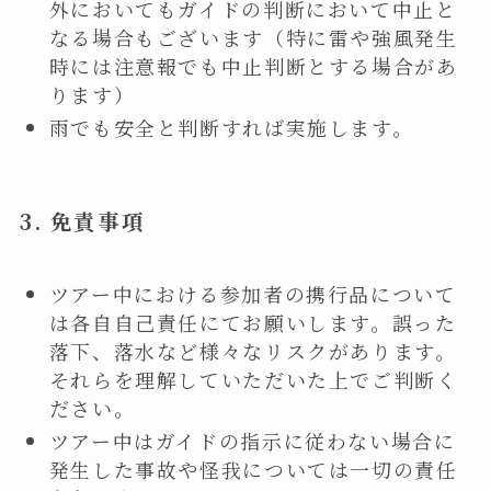
外においてもガイドの判断において中止と
なる場合もございます（特に雷や強風発生
時には注意報でも中止判断とする場合があ
ります）
雨でも安全と判断すれば実施します。
3.
免責事項
ツアー中における参加者の携行品について
は各自自己責任にてお願いします。誤った
落下、落水など様々なリスクがあります。
それらを理解していただいた上でご判断く
ださい。
ツアー中はガイドの指示に従わない場合に
発生した事故や怪我については一切の責任